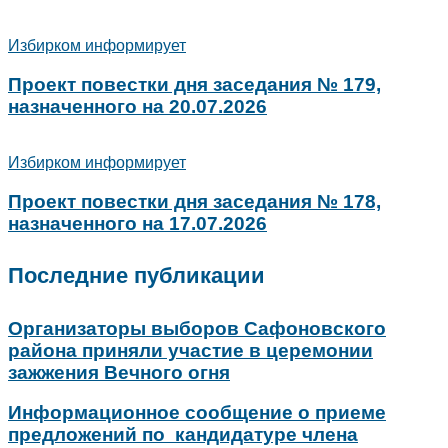
Избирком информирует
Проект повестки дня заседания № 179,
назначенного на 20.07.2026
Избирком информирует
Проект повестки дня заседания № 178,
назначенного на 17.07.2026
Последние публикации
Организаторы выборов Сафоновского
района приняли участие в церемонии
зажжения Вечного огня
Информационное сообщение о приеме
предложений по кандидатуре члена