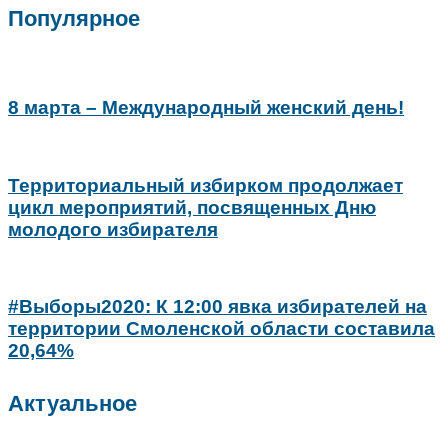
Популярное
8 марта – Международный женский день!
Территориальный избирком продолжает
цикл мероприятий, посвященных Дню
молодого избирателя
#Выборы2020: К 12:00 явка избирателей на
территории Смоленской области составила
20,64%
Актуальное