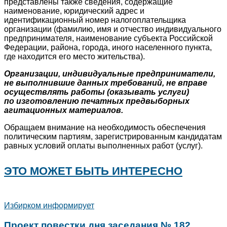
представлены также сведения, содержащие
наименование, юридический адрес и
идентификационный номер налогоплательщика
организации (фамилию, имя и отчество индивидуального
предпринимателя, наименование субъекта Российской
Федерации, района, города, иного населенного пункта,
где находится его место жительства).
Организации, индивидуальные предприниматели,
не выполнившие данных требований, не вправе
осуществлять работы (оказывать услуги)
по изготовлению печатных предвыборных
агитационных материалов.
Обращаем внимание на необходимость обеспечения
политическим партиям, зарегистрированным кандидатам
равных условий оплаты выполненных работ (услуг).
ЭТО МОЖЕТ БЫТЬ ИНТЕРЕСНО
Избирком информирует
Проект повестки дня заседания № 182,