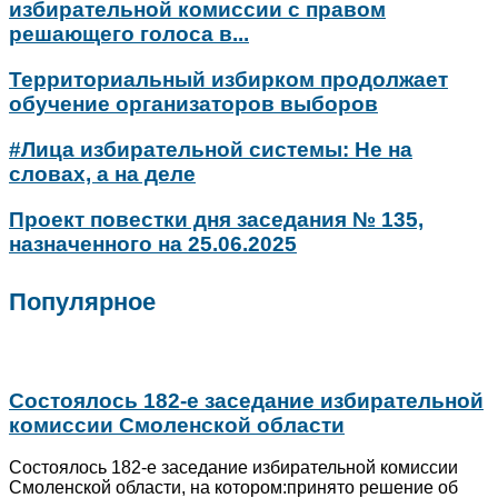
избирательной комиссии с правом
решающего голоса в...
Территориальный избирком продолжает
обучение организаторов выборов
#Лица избирательной системы: Не на
словах, а на деле
Проект повестки дня заседания № 135,
назначенного на 25.06.2025
Популярное
Состоялось 182-е заседание избирательной
комиссии Смоленской области
Состоялось 182-е заседание избирательной комиссии
Смоленской области, на котором:принято решение об