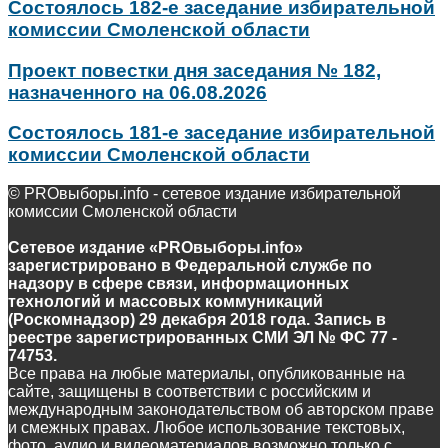
Состоялось 182-е заседание избирательной
комиссии Смоленской области
Проект повестки дня заседания № 182,
назначенного на 06.08.2026
Состоялось 181-е заседание избирательной
комиссии Смоленской области
© PROвыборы.info - сетевое издание избирательной
комиссии Смоленской области
Сетевое издание «PROвыборы.info»
зарегистрировано в Федеральной службе по
надзору в сфере связи, информационных
технологий и массовых коммуникаций
(Роскомнадзор) 29 декабря 2018 года. Запись в
реестре зарегистрированных СМИ ЭЛ № ФС 77 -
74753.
Все права на любые материалы, опубликованные на
сайте, защищены в соответствии с российским и
международным законодательством об авторском праве
и смежных правах. Любое использование текстовых,
фото, аудио и видеоматериалов возможно только с