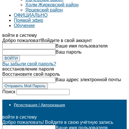
Холм-Жирковский район
Ярцевский район
ОФИЦИАЛЬНО
Прямой эфир
Обучение
войти в систему
Добро пожаловат!
Войдите в свой аккаунт
Ваше имя пользователя
Ваш пароль
Вы забыли свой пароль?
восстановление пароля
Восстановите свой пароль
Ваш адрес электронной почты
Поиск
Регистрация / Авторизация
войти в систему
Добро пожаловать! Войдите в свою учётную запись
Ваше имя пользователя