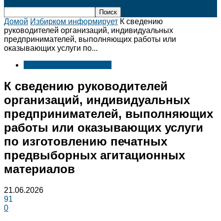
Домой
Избирком информирует
К сведению
руководителей организаций, индивидуальных
предпринимателей, выполняющих работы или
оказывающих услуги по...
Избирком информирует
К сведению руководителей
организаций, индивидуальных
предпринимателей, выполняющих
работы или оказывающих услуги
по изготовлению печатных
предвыборных агитационных
материалов
21.06.2026
91
0