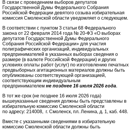
В связи с проведением выборов депутатов
Государственной Думы Федерального Собрания
Российской Федерации девятого созыва избирательная
комиссия Смоленской области уведомляет о следующем.
В соответствии с пунктом 3 статьи 68 Федерального
закона от 22 февраля 2014 года № 20-ФЗ «О выборах
депутатов Государственной Думы Федерального
Собрания Российской Федерации» для участия
полиграфических организаций, индивидуальных
предпринимателей в указанных выборах сведения о
размере (в валюте Российской Федерации) и других
условиях оплаты работ (услуг) по изготовлению печатных
предвыборных агитационных материалов должны быть
опубликованы соответствующей организацией,
соответствующим индивидуальным
предпринимателем
не позднее 16 июля 2026 года
.
В тот же срок (не позднее 16 июля 2026 года)
вышеуказанные сведения должны быть представлены в
избирательную комиссию Смоленской области
по адресу: 214008, г. Смоленск, пл. Ленина, д. 1, каб. 448.
Вместе с указанными сведениями в избирательную
комиссию Смоленской области должны быть