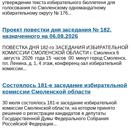
утверждении текста избирательного бюллетеня для
голосования по Смоленскому одномандатному
избирательному округу № 176...
Проект повестки дня заседания № 182,
назначенного на 06.08.2026
ПОВЕСТКА ДНЯ 182-го ЗАСЕДАНИЯ ИЗБИРАТЕЛЬНОЙ
КОМИССИИ СМОЛЕНСКОЙ ОБЛАСТИ г. Смоленск 6
августа 2026 года 15 часов 00 минут город Смоленск,
пл. Ленина, д. 1, 4 этаж, конференц-зал избирательной
комиссии...
Состоялось 181-е заседание избирательной
комиссии Смоленской области
30 июля состоялось 181-е заседание избирательной
комиссии Смоленской области, на котором принято
решение о регистрации кандидатов в депутаты
Государственной Думы Федерального Собрания
Российской Федерации...