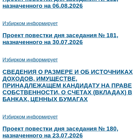
назначенного на 06.08.2026
Избирком информирует
Проект повестки дня заседания № 181,
назначенного на 30.07.2026
Избирком информирует
СВЕДЕНИЯ О РАЗМЕРЕ И ОБ ИСТОЧНИКАХ
ДОХОДОВ, ИМУЩЕСТВЕ,
ПРИНАДЛЕЖАЩЕМ КАНДИДАТУ НА ПРАВЕ
СОБСТВЕННОСТИ, О СЧЕТАХ (ВКЛАДАХ) В
БАНКАХ, ЦЕННЫХ БУМАГАХ
Избирком информирует
Проект повестки дня заседания № 180,
назначенного на 23.07.2026