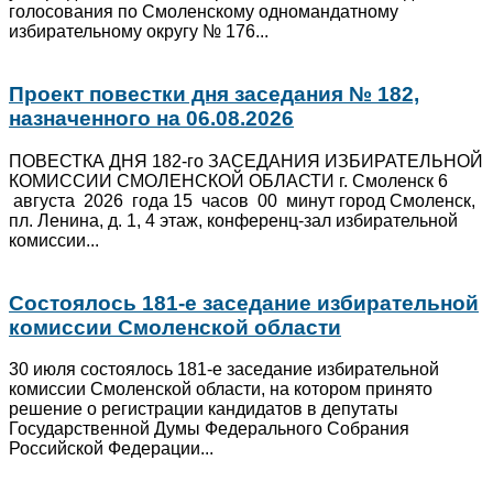
голосования по Смоленскому одномандатному
избирательному округу № 176...
Проект повестки дня заседания № 182,
назначенного на 06.08.2026
ПОВЕСТКА ДНЯ 182-го ЗАСЕДАНИЯ ИЗБИРАТЕЛЬНОЙ
КОМИССИИ СМОЛЕНСКОЙ ОБЛАСТИ г. Смоленск 6
августа 2026 года 15 часов 00 минут город Смоленск,
пл. Ленина, д. 1, 4 этаж, конференц-зал избирательной
комиссии...
Состоялось 181-е заседание избирательной
комиссии Смоленской области
30 июля состоялось 181-е заседание избирательной
комиссии Смоленской области, на котором принято
решение о регистрации кандидатов в депутаты
Государственной Думы Федерального Собрания
Российской Федерации...