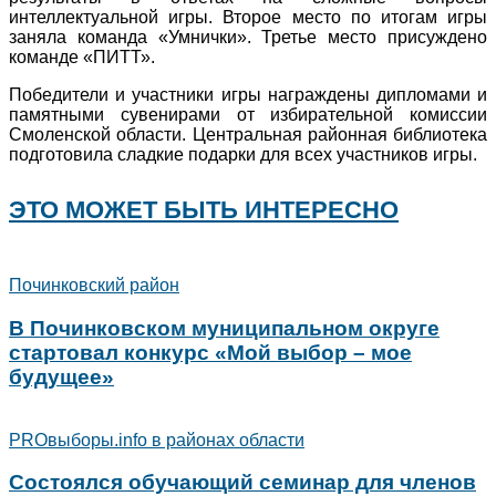
интеллектуальной игры. Второе место по итогам игры
заняла команда «Умнички». Третье место присуждено
команде «ПИТТ».
Победители и участники игры награждены дипломами и
памятными сувенирами от избирательной комиссии
Смоленской области. Центральная районная библиотека
подготовила сладкие подарки для всех участников игры.
ЭТО МОЖЕТ БЫТЬ ИНТЕРЕСНО
Починковский район
В Починковском муниципальном округе
стартовал конкурс «Мой выбор – мое
будущее»
PROвыборы.info в районах области
Состоялся обучающий семинар для членов