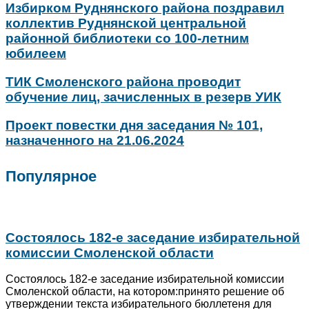
Избирком Руднянского района поздравил
коллектив Руднянской центральной
районной библиотеки со 100-летним
юбилеем
ТИК Смоленского района проводит
обучение лиц, зачисленных в резерв УИК
Проект повестки дня заседания № 101,
назначенного на 21.06.2024
Популярное
Состоялось 182-е заседание избирательной
комиссии Смоленской области
Состоялось 182-е заседание избирательной комиссии
Смоленской области, на котором:принято решение об
утверждении текста избирательного бюллетеня для