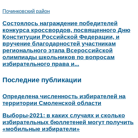
Починковский район
Состоялось награждение победителей
конкурса кроссвордов, посвященного Дню
Конституции Российской Федерации, и
вручение благодарностей участникам
регионального этапа Всероссийской
олимпиады школьников по вопросам
избирательного права и...
Последние публикации
Определена численность избирателей на
территории Смоленской области
Выборы-2021: в каких случаях и сколько
избирательных бюллетеней могут получить
«мобильные избиратели»