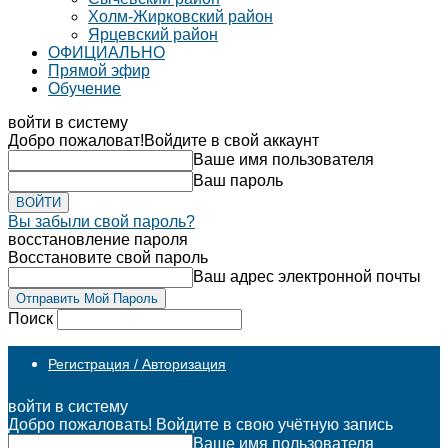
Холм-Жирковский район
Ярцевский район
ОФИЦИАЛЬНО
Прямой эфир
Обучение
войти в систему
Добро пожаловат!
Войдите в свой аккаунт
Ваше имя пользователя
Ваш пароль
Вы забыли свой пароль?
восстановление пароля
Восстановите свой пароль
Ваш адрес электронной почты
Поиск
Регистрация / Авторизация
войти в систему
Добро пожаловать! Войдите в свою учётную запись
Ваше имя пользователя