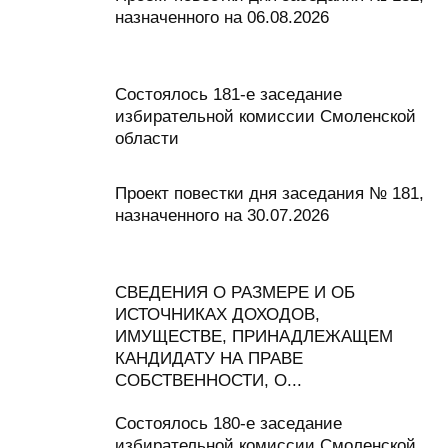
назначенного на 06.08.2026
Состоялось 181-е заседание
избирательной комиссии Смоленской
области
Проект повестки дня заседания № 181,
назначенного на 30.07.2026
СВЕДЕНИЯ О РАЗМЕРЕ И ОБ
ИСТОЧНИКАХ ДОХОДОВ,
ИМУЩЕСТВЕ, ПРИНАДЛЕЖАЩЕМ
КАНДИДАТУ НА ПРАВЕ
СОБСТВЕННОСТИ, О...
Состоялось 180-е заседание
избирательной комиссии Смоленской