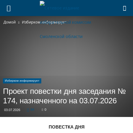
Домой
Избирком информирует
Избирком информирует
Проект повестки дня заседания №
174, назначенного на 03.07.2026
84
0
03.07.2026
ПОВЕСТКА ДНЯ