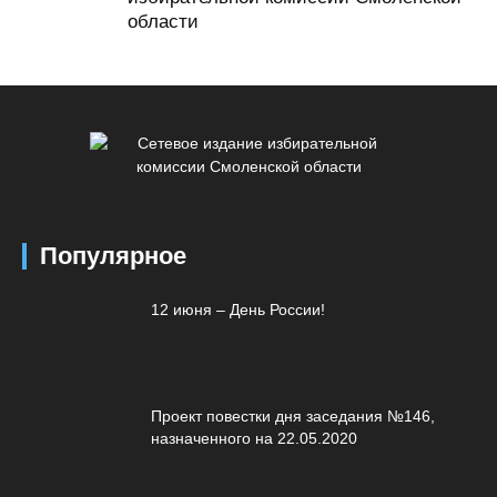
области
Популярное
12 июня – День России!
Проект повестки дня заседания №146,
назначенного на 22.05.2020