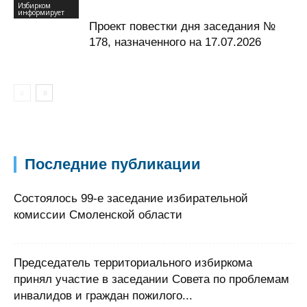
Избирком
информирует
Проект повестки дня заседания №
178, назначенного на 17.07.2026
Последние публикации
Состоялось 99-е заседание избирательной
комиссии Смоленской области
Председатель территориального избиркома
принял участие в заседании Совета по проблемам
инвалидов и граждан пожилого...