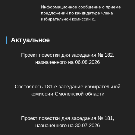
Информационное сообщение о приеме
предложений по кандидатуре члена
избирательной комиссии с...
Актуальное
Проект повестки дня заседания № 182,
назначенного на 06.08.2026
Состоялось 181-е заседание избирательной
комиссии Смоленской области
Проект повестки дня заседания № 181,
назначенного на 30.07.2026