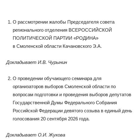
О рассмотрении жалобы Председателя совета
регионального отделения ВСЕРОССИЙСКОЙ
ПОЛИТИЧЕСКОЙ ПАРТИИ «РОДИНА»
в Смоленской области Качановского Э.А.
Докладывает И.В. Чурынин
О проведении обучающего семинара для
организаторов выборов Смоленской области по
вопросам подготовки и проведения выборов депутатов
Государственной Думы Федерального Собрания
Российской Федерации девятого созыва в единый день
голосования 20 сентября 2026 года.
Докладывает О.И. Жукова