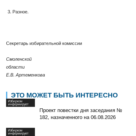
Разное.
Секретарь избирательной комиссии
Смоленской
области
Е.В. Артеменкова
ЭТО МОЖЕТ БЫТЬ ИНТЕРЕСНО
Избирком
информирует
Проект повестки дня заседания №
182, назначенного на 06.08.2026
Избирком
информирует