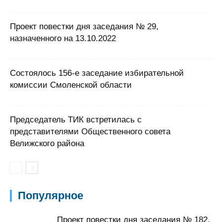
Проект повестки дня заседания № 29,
назначенного на 13.10.2022
Состоялось 156-е заседание избирательной
комиссии Смоленской области
Председатель ТИК встретилась с
представителями Общественного совета
Велижского района
Популярное
Проект повестки дня заседания № 182,