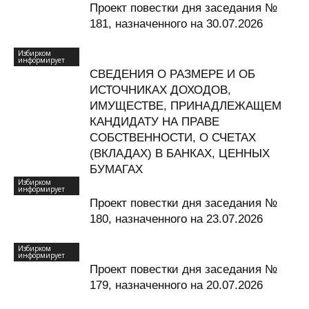
Проект повестки дня заседания №
181, назначенного на 30.07.2026
Избирком
информирует
СВЕДЕНИЯ О РАЗМЕРЕ И ОБ
ИСТОЧНИКАХ ДОХОДОВ,
ИМУЩЕСТВЕ, ПРИНАДЛЕЖАЩЕМ
КАНДИДАТУ НА ПРАВЕ
СОБСТВЕННОСТИ, О СЧЕТАХ
(ВКЛАДАХ) В БАНКАХ, ЦЕННЫХ
БУМАГАХ
Избирком
информирует
Проект повестки дня заседания №
180, назначенного на 23.07.2026
Избирком
информирует
Проект повестки дня заседания №
179, назначенного на 20.07.2026