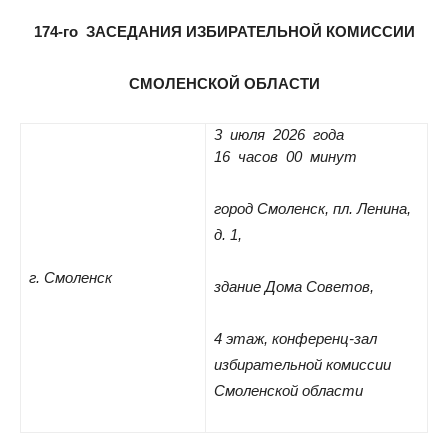
174-го ЗАСЕДАНИЯ ИЗБИРАТЕЛЬНОЙ КОМИССИИ
СМОЛЕНСКОЙ ОБЛАСТИ
3 июля 2026 года
16 часов 00 минут
город Смоленск, пл. Ленина,
д. 1,
г. Смоленск
здание Дома Советов,
4 этаж, конференц-зал
избирательной комиссии
Смоленской области