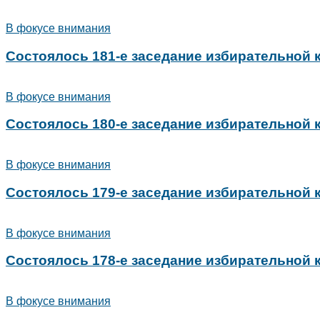
В фокусе внимания
Состоялось 181-е заседание избирательной
В фокусе внимания
Состоялось 180-е заседание избирательной
В фокусе внимания
Состоялось 179-е заседание избирательной
В фокусе внимания
Состоялось 178-е заседание избирательной
В фокусе внимания