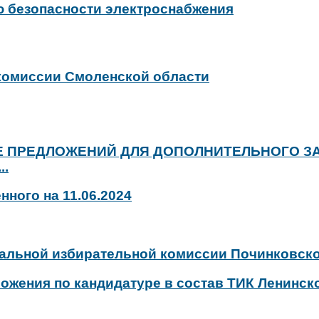
ю безопасности электроснабжения
 комиссии Смоленской области
 ПРЕДЛОЖЕНИЙ ДЛЯ ДОПОЛНИТЕЛЬНОГО ЗА
.
нного на 11.06.2024
альной избирательной комиссии Починковско
жения по кандидатуре в состав ТИК Ленинск