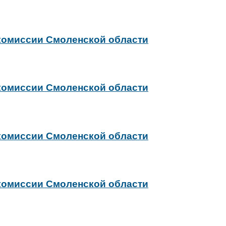
 комиссии Смоленской области
 комиссии Смоленской области
 комиссии Смоленской области
 комиссии Смоленской области