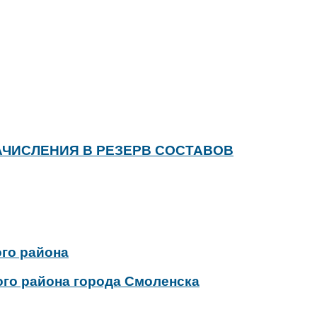
ЧИСЛЕНИЯ В РЕЗЕРВ СОСТАВОВ
го района
ого района города Смоленска