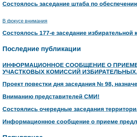
Состоялось заседание штаба по обеспечени
В фокусе внимания
Состоялось 177-е заседание избирательной
Последние публикации
ИНФОРМАЦИОННОЕ СООБЩЕНИЕ О ПРИЕМЕ
УЧАСТКОВЫХ КОМИССИЙ ИЗБИРАТЕЛЬНЫХ..
Проект повестки дня заседания № 98, назначе
Вниманию представителей СМИ!
Состоялись очередные заседания территори
Информационное сообщение о приеме предло