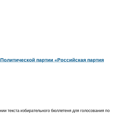
 Политической партии «Российская партия
нии текста избирательного бюллетеня для голосования по