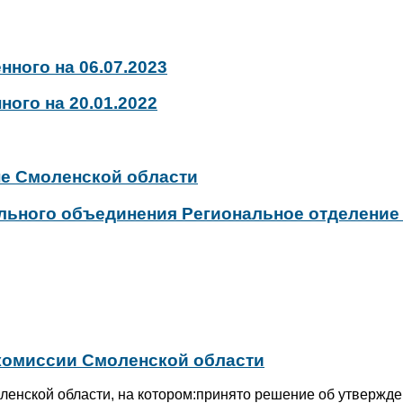
нного на 06.07.2023
ного на 20.01.2022
не Смоленской области
льного объединения Региональное отделение
 комиссии Смоленской области
ленской области, на котором:принято решение об утвержде