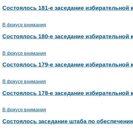
Состоялось 181-е заседание избирательной
В фокусе внимания
Состоялось 180-е заседание избирательной
В фокусе внимания
Состоялось 179-е заседание избирательной
В фокусе внимания
Состоялось 178-е заседание избирательной
В фокусе внимания
Состоялось заседание штаба по обеспечени