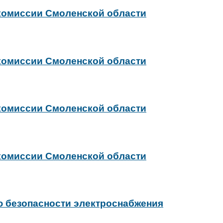
 комиссии Смоленской области
 комиссии Смоленской области
 комиссии Смоленской области
 комиссии Смоленской области
ю безопасности электроснабжения