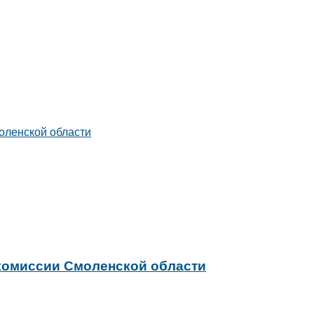
 комиссии Смоленской области