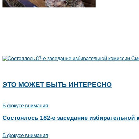
ЭТО МОЖЕТ БЫТЬ ИНТЕРЕСНО
В фокусе внимания
Состоялось 182-е заседание избирательной
В фокусе внимания