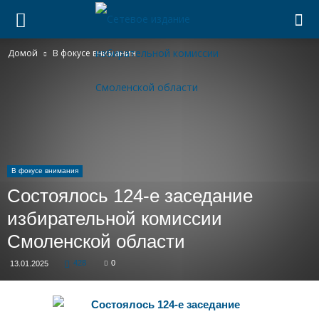
Домой
В фокусе внимания
В фокусе внимания
Состоялось 124-е заседание
избирательной комиссии
Смоленской области
428
0
13.01.2025