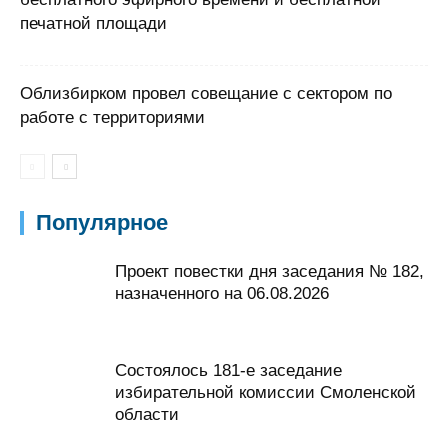
печатной площади
Облизбирком провел совещание с сектором по
работе с территориями
Популярное
Проект повестки дня заседания № 182,
назначенного на 06.08.2026
Состоялось 181-е заседание
избирательной комиссии Смоленской
области