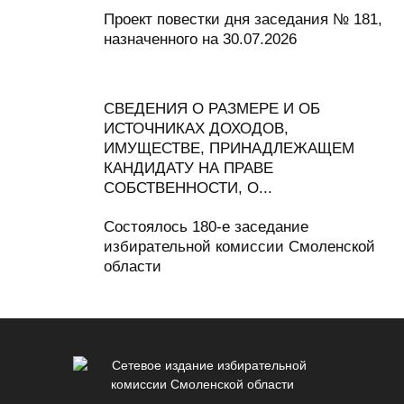
Проект повестки дня заседания № 181,
назначенного на 30.07.2026
СВЕДЕНИЯ О РАЗМЕРЕ И ОБ
ИСТОЧНИКАХ ДОХОДОВ,
ИМУЩЕСТВЕ, ПРИНАДЛЕЖАЩЕМ
КАНДИДАТУ НА ПРАВЕ
СОБСТВЕННОСТИ, О...
Состоялось 180-е заседание
избирательной комиссии Смоленской
области