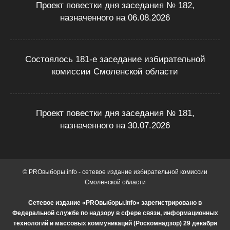
Проект повестки дня заседания № 182,
назначенного на 06.08.2026
Состоялось 181-е заседание избирательной
комиссии Смоленской области
Проект повестки дня заседания № 181,
назначенного на 30.07.2026
© PROвыборы.info - сетевое издание избирательной комиссии
Смоленской области
Сетевое издание «PROвыборы.info» зарегистрировано в
Федеральной службе по надзору в сфере связи, информационных
технологий и массовых коммуникаций (Роскомнадзор) 29 декабря