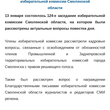
13 января состоялось 124-е заседание избирательной
комиссии Смоленской области, на котором были
рассмотрены актуальные вопросы повестки дня.
Члены избирательной комиссии рассмотрели кадровые
вопросы, связанные с освобождением от обязанностей
членов Промышленной и Заднепровской
территориальных избирательных комиссий города
Смоленска с правом решающего голоса.
Также был рассмотрен вопрос о награждении
Благодарственными письмами избирательной комиссии
Смоленской области журналистов и редакторов СМИ
региона.