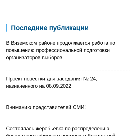
Последние публикации
В Вяземском районе продолжается работа по
повышению профессиональной подготовки
организаторов выборов
Проект повестки дня заседания № 24,
назначенного на 08.09.2022
Вниманию представителей СМИ!
Состоялась жеребьевка по распределению
бесплатного эфирного времени и бесплатной