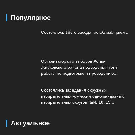
Популярное
Состоялось 186-е заседание облизбиркома
Организаторами выборов Холм-
Жирковского района подведены итоги
работы по подготовке и проведению...
Состоялись заседания окружных
избирательных комиссий одномандатных
избирательных округов №№ 18, 19...
Актуальное