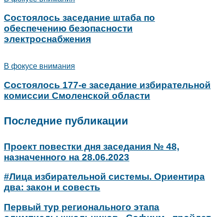
Состоялось заседание штаба по
обеспечению безопасности
электроснабжения
В фокусе внимания
Состоялось 177-е заседание избирательной
комиссии Смоленской области
Последние публикации
Проект повестки дня заседания № 48,
назначенного на 28.06.2023
#Лица избирательной системы. Ориентира
два: закон и совесть
Первый тур регионального этапа