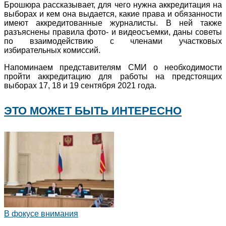
Брошюра рассказывает, для чего нужна аккредитация на
выборах и кем она выдается, какие права и обязанности
имеют аккредитованные журналисты. В ней также
разъяснены правила фото- и видеосъемки, даны советы
по взаимодействию с членами участковых
избирательных комиссий.
Напоминаем представителям СМИ о необходимости
пройти аккредитацию для работы на предстоящих
выборах 17, 18 и 19 сентября 2021 года.
ЭТО МОЖЕТ БЫТЬ ИНТЕРЕСНО
В фокусе внимания