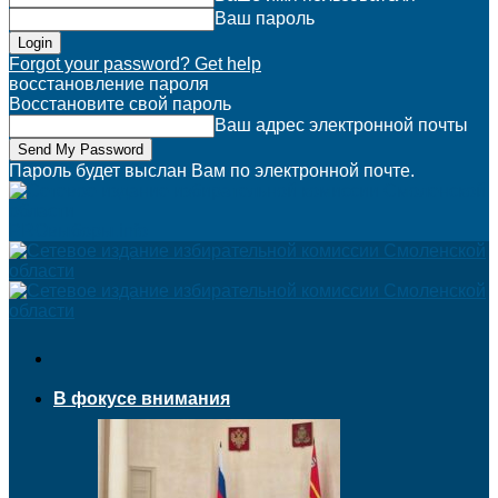
Ваш пароль
Forgot your password? Get help
восстановление пароля
Восстановите свой пароль
Ваш адрес электронной почты
Пароль будет выслан Вам по электронной почте.
PROвыборы.info
В фокусе внимания