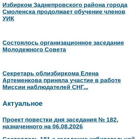
Избирком Заднепровского района города
Смоленска продолжает обучение членов
УИК
Состоялось организационное заседание
Молодежного Совета
Секретарь облизбиркома Елена
Артеменкова приняла участие в работе
Миссии наблюдателей СНГ...
Актуальное
Проект повестки дня заседания № 182,
назначенного на 06.08.2026