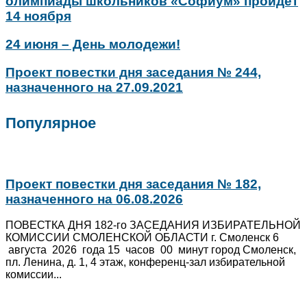
олимпиады школьников «Софиум» пройдет
14 ноября
24 июня – День молодежи!
Проект повестки дня заседания № 244,
назначенного на 27.09.2021
Популярное
Проект повестки дня заседания № 182,
назначенного на 06.08.2026
ПОВЕСТКА ДНЯ 182-го ЗАСЕДАНИЯ ИЗБИРАТЕЛЬНОЙ
КОМИССИИ СМОЛЕНСКОЙ ОБЛАСТИ г. Смоленск 6
августа 2026 года 15 часов 00 минут город Смоленск,
пл. Ленина, д. 1, 4 этаж, конференц-зал избирательной
комиссии...