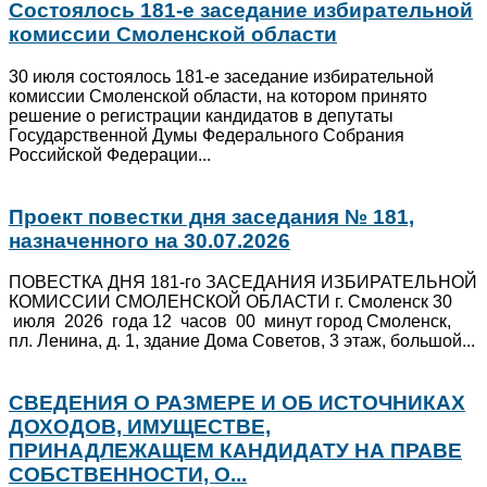
Состоялось 181-е заседание избирательной
комиссии Смоленской области
30 июля состоялось 181-е заседание избирательной
комиссии Смоленской области, на котором принято
решение о регистрации кандидатов в депутаты
Государственной Думы Федерального Собрания
Российской Федерации...
Проект повестки дня заседания № 181,
назначенного на 30.07.2026
ПОВЕСТКА ДНЯ 181-го ЗАСЕДАНИЯ ИЗБИРАТЕЛЬНОЙ
КОМИССИИ СМОЛЕНСКОЙ ОБЛАСТИ г. Смоленск 30
июля 2026 года 12 часов 00 минут город Смоленск,
пл. Ленина, д. 1, здание Дома Советов, 3 этаж, большой...
СВЕДЕНИЯ О РАЗМЕРЕ И ОБ ИСТОЧНИКАХ
ДОХОДОВ, ИМУЩЕСТВЕ,
ПРИНАДЛЕЖАЩЕМ КАНДИДАТУ НА ПРАВЕ
СОБСТВЕННОСТИ, О...