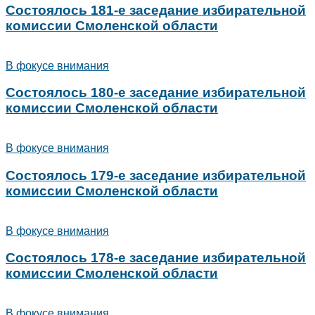
Состоялось 181-е заседание избирательной
комиссии Смоленской области
В фокусе внимания
Состоялось 180-е заседание избирательной
комиссии Смоленской области
В фокусе внимания
Состоялось 179-е заседание избирательной
комиссии Смоленской области
В фокусе внимания
Состоялось 178-е заседание избирательной
комиссии Смоленской области
В фокусе внимания