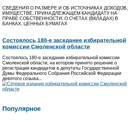
СВЕДЕНИЯ О РАЗМЕРЕ И ОБ ИСТОЧНИКАХ ДОХОДОВ,
ИМУЩЕСТВЕ, ПРИНАДЛЕЖАЩЕМ КАНДИДАТУ НА
ПРАВЕ СОБСТВЕННОСТИ, О СЧЕТАХ (ВКЛАДАХ) В
БАНКАХ, ЦЕННЫХ БУМАГАХ
Состоялось 180-е заседание избирательной
комиссии Смоленской области
Состоялось 180-е заседание избирательной комиссии
Смоленской области, на котором принято решение о
регистрации кандидатов в депутаты Государственной
Думы Федерального Собрания Российской Федерации
девятого созыва...
Популярное