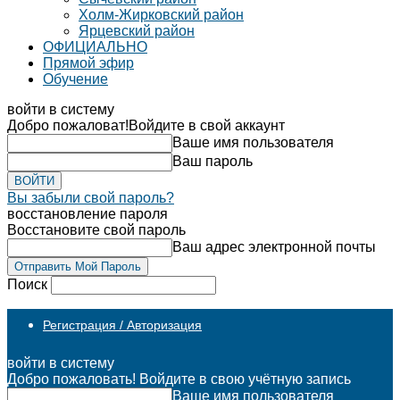
Холм-Жирковский район
Ярцевский район
ОФИЦИАЛЬНО
Прямой эфир
Обучение
войти в систему
Добро пожаловат!
Войдите в свой аккаунт
Ваше имя пользователя
Ваш пароль
Вы забыли свой пароль?
восстановление пароля
Восстановите свой пароль
Ваш адрес электронной почты
Поиск
Регистрация / Авторизация
войти в систему
Добро пожаловать! Войдите в свою учётную запись
Ваше имя пользователя